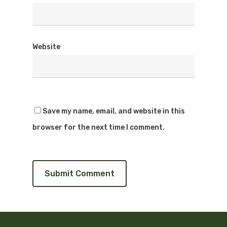
Website
Save my name, email, and website in this
browser for the next time I comment.