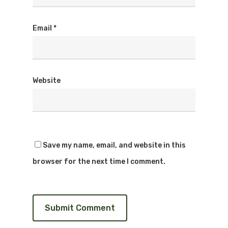
Email
*
Website
Save my name, email, and website in this
browser for the next time I comment.